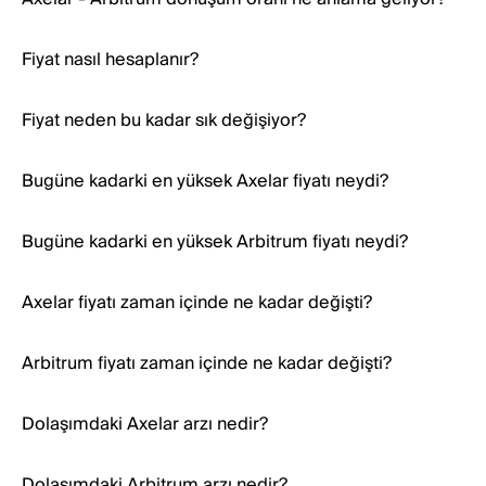
Fiyat nasıl hesaplanır?
Fiyat neden bu kadar sık değişiyor?
Bugüne kadarki en yüksek Axelar fiyatı neydi?
Bugüne kadarki en yüksek Arbitrum fiyatı neydi?
Axelar fiyatı zaman içinde ne kadar değişti?
Arbitrum fiyatı zaman içinde ne kadar değişti?
Dolaşımdaki Axelar arzı nedir?
Dolaşımdaki Arbitrum arzı nedir?