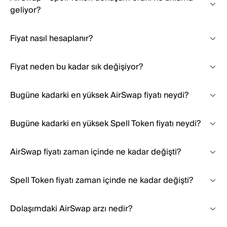
geliyor?
Fiyat nasıl hesaplanır?
Fiyat neden bu kadar sık değişiyor?
Bugüne kadarki en yüksek AirSwap fiyatı neydi?
Bugüne kadarki en yüksek Spell Token fiyatı neydi?
AirSwap fiyatı zaman içinde ne kadar değişti?
Spell Token fiyatı zaman içinde ne kadar değişti?
Dolaşımdaki AirSwap arzı nedir?