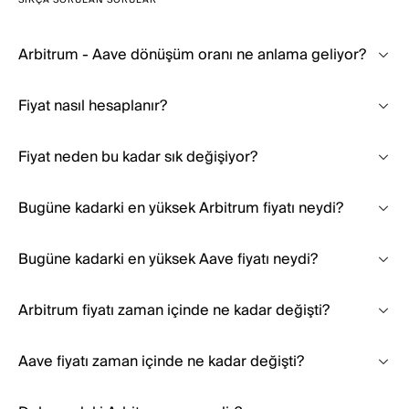
SIKÇA SORULAN SORULAR
Arbitrum - Aave dönüşüm oranı ne anlama geliyor?
Fiyat nasıl hesaplanır?
Fiyat neden bu kadar sık değişiyor?
Bugüne kadarki en yüksek Arbitrum fiyatı neydi?
Bugüne kadarki en yüksek Aave fiyatı neydi?
Arbitrum fiyatı zaman içinde ne kadar değişti?
Aave fiyatı zaman içinde ne kadar değişti?