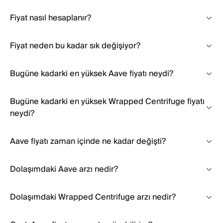
Fiyat nasıl hesaplanır?
Fiyat neden bu kadar sık değişiyor?
Bugüne kadarki en yüksek Aave fiyatı neydi?
Bugüne kadarki en yüksek Wrapped Centrifuge fiyatı
neydi?
Aave fiyatı zaman içinde ne kadar değişti?
Dolaşımdaki Aave arzı nedir?
Dolaşımdaki Wrapped Centrifuge arzı nedir?