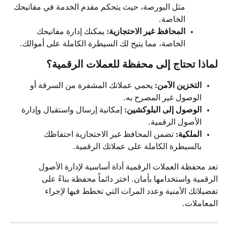
مثل البورصة، حيث يتحكم مقدم الخدمة في مفاتيحك 
الخاصة.
المحافظ غير الاحتجازية:
 يمكنك إدارة مفاتيحك 
الخاصة، مما يتيح لك السيطرة الكاملة على أموالك.
لماذا تحتاج إلى محفظة للعملات الرقمية؟
التخزين الآمن:
 يحمي عملاتك المشفرة من السرقة أو 
الوصول غير المصرح به.
الوصول إلى البلوكشين:
 إمكانية إرسال واستقبال وإدارة 
الأصول الرقمية.
الملكية:
 تضمن المحافظ غير الاحتجازية احتفاظك 
بالسيطرة الكاملة على عملاتك الرقمية.
تعد محفظة العملات الرقمية أداة أساسية لإدارة الأصول 
الرقمية واستخدامها بأمان. اختر دائماً محفظة بناءً على 
تفضيلاتك الأمنية وعدد المرات التي تخطط فيها لإجراء 
المعاملات.