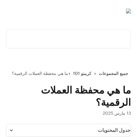
خط وانتقل إلى المحتوى الرئيسي
البحث عن المقالات...
جميع المجموعات
كريبتو 101
ما هي محفظة العملات الرقمية؟
ما هي محفظة العملات
الرقمية؟
13 مارس 2025
جدول المحتويات