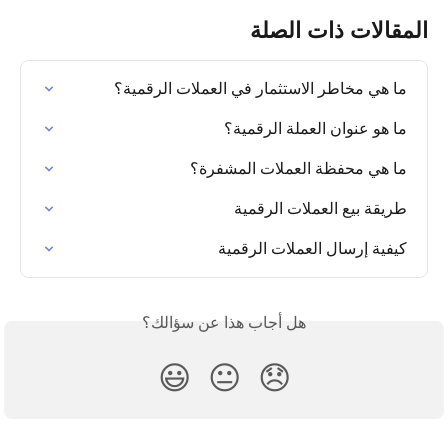
المقالات ذات الصلة
ما هي مخاطر الاستثمار في العملات الرقمية؟
ما هو عنوان العملة الرقمية؟
ما هي محفظة العملات المشفرة؟
طريقة بيع العملات الرقمية
كيفية إرسال العملات الرقمية
هل أجاب هذا عن سؤالك؟
😃
😐
😞