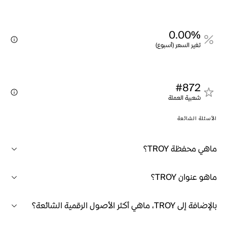
0.00%
تغير السعر (أسبوع)
#872
شعبية العملة
الأسئلة الشائعة
ماهي محفظة TROY؟
ماهو عنوان TROY؟
بالإضافة إلى TROY، ماهي أكثر الأصول الرقمية الشائعة؟