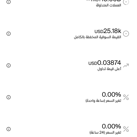
TROY
العملات المتداولة
25.18k
USD
القيمة السوقية المخففة بالكامل
0.03874
USD
أعلى قيمة تداول
0.00%
تغير السعر (ساعة واحدة)
0.00%
تغير السعر (24 ساعة)