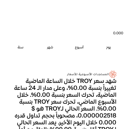
0.000
يوم
أسبوع
شهر
سنة
المستجدات الأسبوعية للأسعار
شهد سعر TROY خلال الساعة الماضية
تغييراً بنسبة 0.00%، وعلى مدار الـ 24 ساعة
الماضية، تحرك السعر بنسبة 0.00%. خلال
الأسبوع الماضي، تحرك سعر TROY بنسبة
0.00%. السعر الحالي لـTROY هو $
0.000002518، مصحوباً بحجم تداول قدره
0.000 خلال اليوم الأخير. يعد السعر الحالي