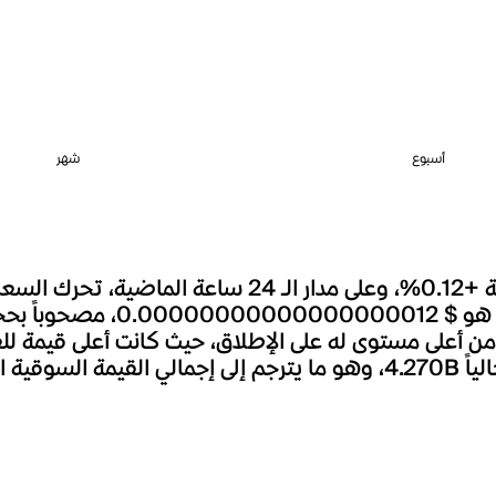
أسبوع
شهر