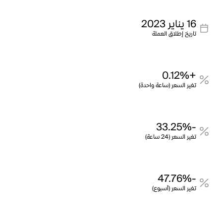
16 يناير 2023
تاريخ إطلاق العملة
+0.12%
تغير السعر (ساعة واحدة)
-33.25%
تغير السعر (24 ساعة)
-47.76%
تغير السعر (أسبوع)