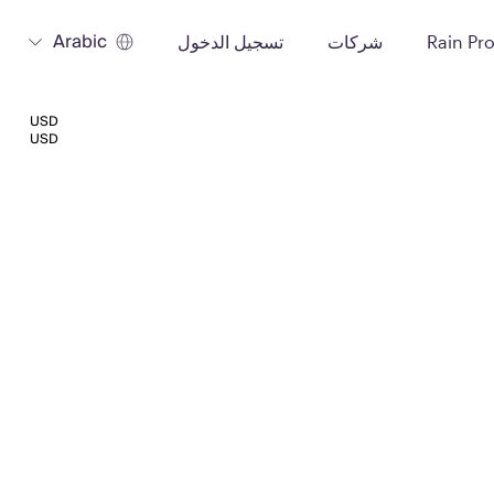
Arabic
Rain Pr
شركات
تسجيل الدخول
USD
USD