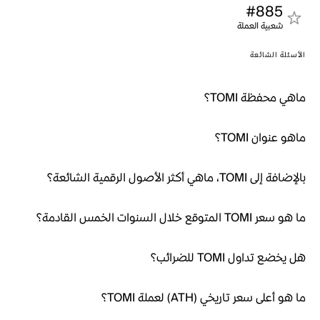
#885
شعبية العملة
الأسئلة الشائعة
ماهي محفظة TOMI؟
ماهو عنوان TOMI؟
بالإضافة إلى TOMI، ماهي أكثر الأصول الرقمية الشائعة؟
ما هو سعر TOMI المتوقع خلال السنوات الخمس القادمة؟
هل يخضع تداول TOMI للضرائب؟
ما هو أعلى سعر تاريخي (ATH) لعملة TOMI؟