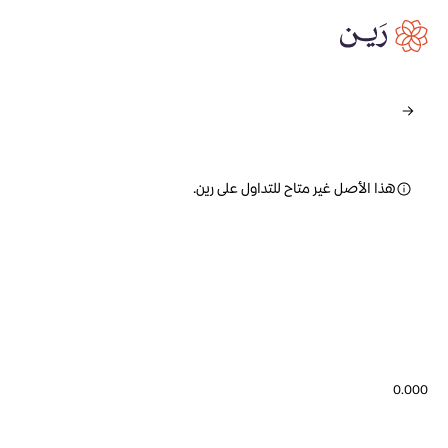
هذا الأصل غير متاح للتداول على رين.
0.000