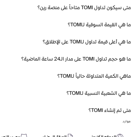
متى سيكون تداول TOMI متاحاً على منصة رين؟
ما هي القيمة السوقية لـTOMI؟
ما هي أعلى قيمة تداول لـTOMI على الإطلاق؟
ما هو حجم تداول TOMI على مدار الـ24 ساعة الماضية؟
ماهي الكمية المتداولة حالياً لـTOMI؟
ما هي الشعبية النسبية لـTOMI؟
متى تم إنشاء TOMI؟
موارد