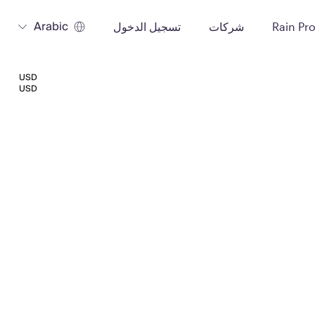
Arabic
Rain Pr
شركات
تسجيل الدخول
USD
USD