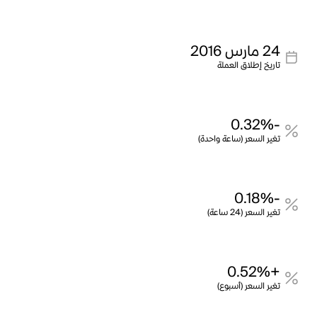
24 مارس 2016
تاريخ إطلاق العملة
-0.32%
تغير السعر (ساعة واحدة)
-0.18%
تغير السعر (24 ساعة)
+0.52%
تغير السعر (أسبوع)