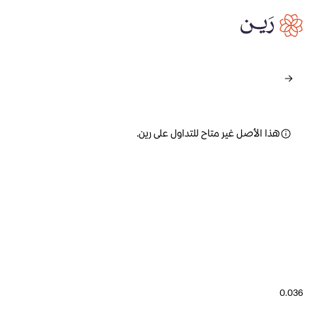
هذا الأصل غير متاح للتداول على رين.
0.036