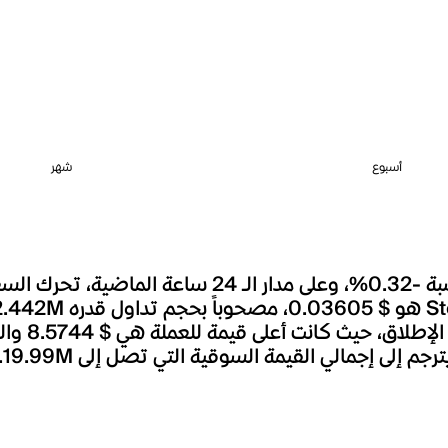
أسبوع
شهر