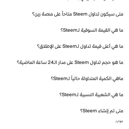
متى سيكون تداول Steem متاحاً على منصة رين؟
ما هي القيمة السوقية لـSteem؟
ما هي أعلى قيمة تداول لـSteem على الإطلاق؟
ما هو حجم تداول Steem على مدار الـ24 ساعة الماضية؟
ماهي الكمية المتداولة حالياً لـSteem؟
ما هي الشعبية النسبية لـSteem؟
متى تم إنشاء Steem؟
موارد