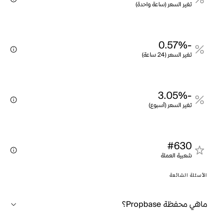
تغير السعر (ساعة واحدة)
-0.57%
تغير السعر (24 ساعة)
-3.05%
تغير السعر (أسبوع)
#630
شعبية العملة
الأسئلة الشائعة
ماهي محفظة Propbase؟