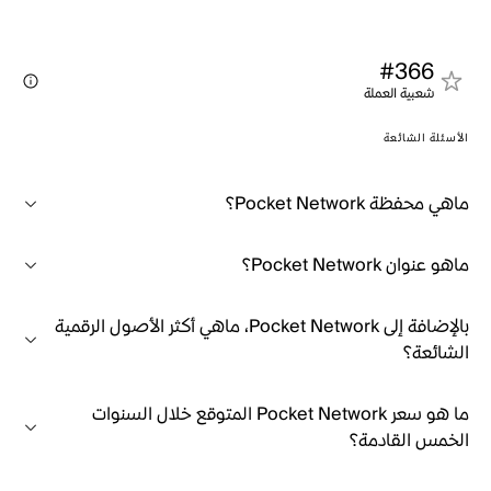
#366
شعبية العملة
الأسئلة الشائعة
ماهي محفظة Pocket Network؟
ماهو عنوان Pocket Network؟
بالإضافة إلى Pocket Network، ماهي أكثر الأصول الرقمية
الشائعة؟
ما هو سعر Pocket Network المتوقع خلال السنوات
الخمس القادمة؟