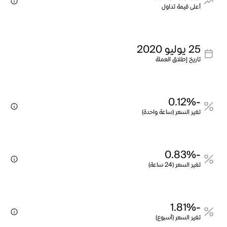
أعلى قيمة تداول
25 يوليو 2020
تاريخ إطلاق العملة
-0.12%
تغير السعر (ساعة واحدة)
-0.83%
تغير السعر (24 ساعة)
-1.81%
تغير السعر (أسبوع)