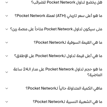
هل يخضع تداول Pocket Network للضرائب؟
ما هو أعلى سعر تاريخي (ATH) لعملة Pocket Network؟
متى سيكون تداول Pocket Network متاحاً على منصة رين؟
ما هي القيمة السوقية لـPocket Network؟
ما هي أعلى قيمة تداول لـPocket Network على الإطلاق؟
ما هو حجم تداول Pocket Network على مدار الـ24 ساعة
الماضية؟
ماهي الكمية المتداولة حالياً لـPocket Network؟
ما هي الشعبية النسبية لـPocket Network؟