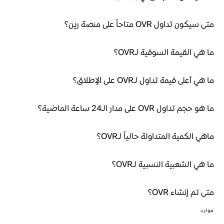
متى سيكون تداول OVR متاحاً على منصة رين؟
ما هي القيمة السوقية لـOVR؟
ما هي أعلى قيمة تداول لـOVR على الإطلاق؟
ما هو حجم تداول OVR على مدار الـ24 ساعة الماضية؟
ماهي الكمية المتداولة حالياً لـOVR؟
ما هي الشعبية النسبية لـOVR؟
متى تم إنشاء OVR؟
موارد