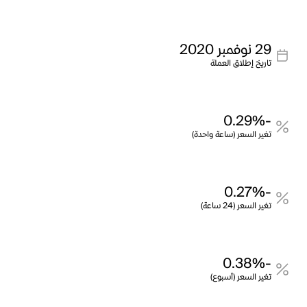
29 نوفمبر 2020
تاريخ إطلاق العملة
-0.29%
تغير السعر (ساعة واحدة)
-0.27%
تغير السعر (24 ساعة)
-0.38%
تغير السعر (أسبوع)