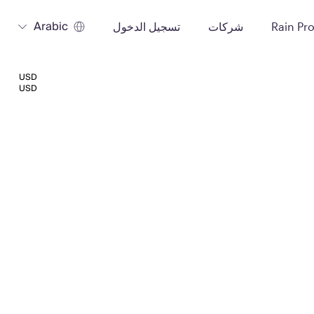
Arabic
Rain Pr
شركات
تسجيل الدخول
USD
USD