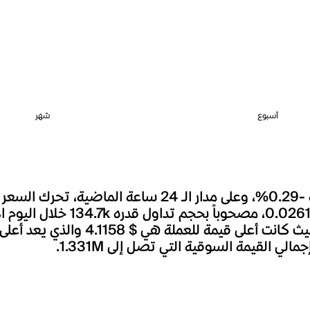
أسبوع
شهر