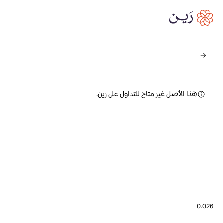
هذا الأصل غير متاح للتداول على رين.
0.026