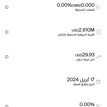
0.00%
0.000
OMNI
العملات المتداولة
2.610M
USD
القيمة السوقية المخففة بالكامل
29.93
USD
أعلى قيمة تداول
17 أبريل 2024
تاريخ إطلاق العملة
0.00%