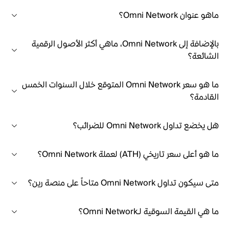
ماهو عنوان Omni Network؟
بالإضافة إلى Omni Network، ماهي أكثر الأصول الرقمية
الشائعة؟
ما هو سعر Omni Network المتوقع خلال السنوات الخمس
القادمة؟
هل يخضع تداول Omni Network للضرائب؟
ما هو أعلى سعر تاريخي (ATH) لعملة Omni Network؟
متى سيكون تداول Omni Network متاحاً على منصة رين؟
ما هي القيمة السوقية لـOmni Network؟