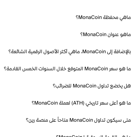
ماهي محفظة MonaCoin؟
ماهو عنوان MonaCoin؟
بالإضافة إلى MonaCoin، ماهي أكثر الأصول الرقمية الشائعة؟
ما هو سعر MonaCoin المتوقع خلال السنوات الخمس القادمة؟
هل يخضع تداول MonaCoin للضرائب؟
ما هو أعلى سعر تاريخي (ATH) لعملة MonaCoin؟
متى سيكون تداول MonaCoin متاحاً على منصة رين؟