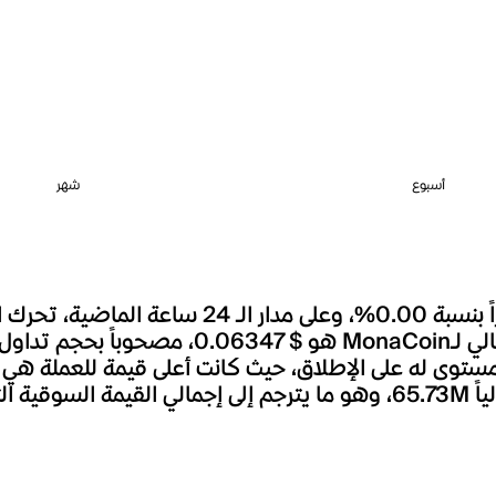
أسبوع
شهر