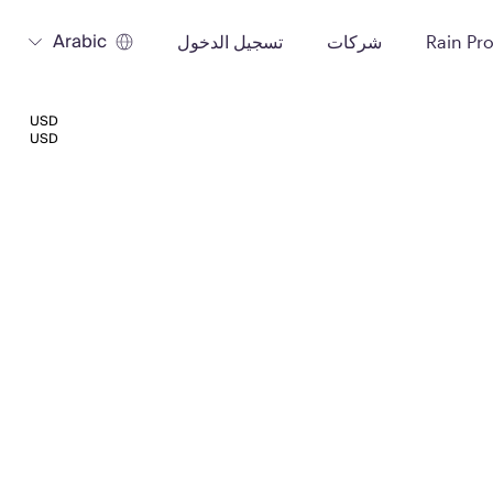
Arabic
Rain Pr
شركات
تسجيل الدخول
USD
USD