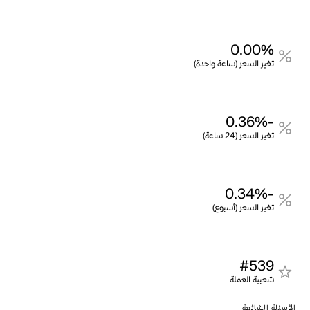
0.00%
تغير السعر (ساعة واحدة)
-0.36%
تغير السعر (24 ساعة)
-0.34%
تغير السعر (أسبوع)
#539
شعبية العملة
الأسئلة الشائعة