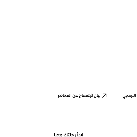
البرمجي
بيان الإفصاح عن المخاطر
ابدأ رحلتك معنا