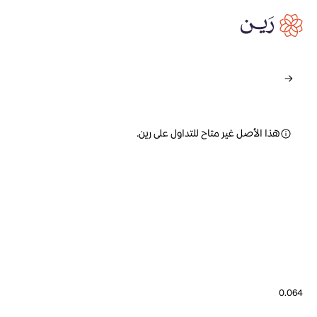
هذا الأصل غير متاح للتداول على رين.
0.064