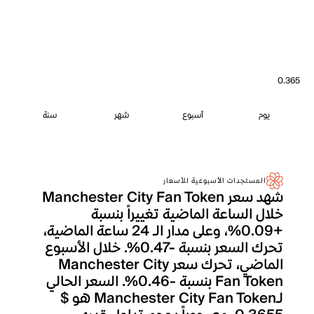
0.365
يوم
أسبوع
شهر
سنة
المستجدات الأسبوعية للأسعار
شهد سعر Manchester City Fan Token
خلال الساعة الماضية تغييراً بنسبة
+0.09%، وعلى مدار الـ 24 ساعة الماضية،
تحرك السعر بنسبة -0.47%. خلال الأسبوع
الماضي، تحرك سعر Manchester City
Fan Token بنسبة -0.46%. السعر الحالي
لـManchester City Fan Token هو $