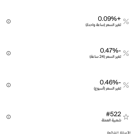
+0.09%
تغير السعر (ساعة واحدة)
-0.47%
تغير السعر (24 ساعة)
-0.46%
تغير السعر (أسبوع)
#522
شعبية العملة
الأسئلة الشائعة