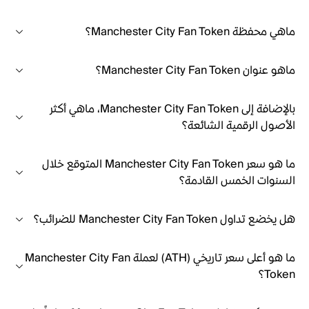
ماهي محفظة Manchester City Fan Token؟
ماهو عنوان Manchester City Fan Token؟
بالإضافة إلى Manchester City Fan Token، ماهي أكثر
الأصول الرقمية الشائعة؟
ما هو سعر Manchester City Fan Token المتوقع خلال
السنوات الخمس القادمة؟
هل يخضع تداول Manchester City Fan Token للضرائب؟
ما هو أعلى سعر تاريخي (ATH) لعملة Manchester City Fan
Token؟