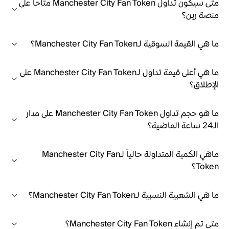
متى سيكون تداول Manchester City Fan Token متاحاً على
منصة رين؟
ما هي القيمة السوقية لـManchester City Fan Token؟
ما هي أعلى قيمة تداول لـManchester City Fan Token على
الإطلاق؟
ما هو حجم تداول Manchester City Fan Token على مدار
الـ24 ساعة الماضية؟
ماهي الكمية المتداولة حالياً لـManchester City Fan
Token؟
ما هي الشعبية النسبية لـManchester City Fan Token؟
متى تم إنشاء Manchester City Fan Token؟