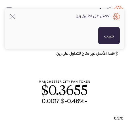
احصل على تطبيق رين
USD
USD
تثبيت
هذا الأصل غير متاح للتداول على رين.
MANCHESTER CITY FAN TOKEN
$
0.3655
-$ 0.0017
-0.46%
0.370