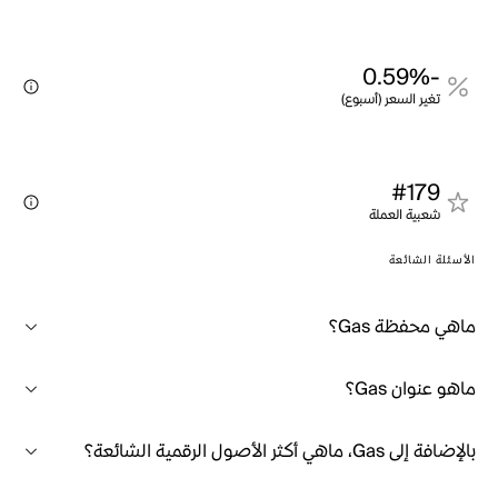
-0.59%
تغير السعر (أسبوع)
#179
شعبية العملة
الأسئلة الشائعة
ماهي محفظة Gas؟
ماهو عنوان Gas؟
بالإضافة إلى Gas، ماهي أكثر الأصول الرقمية الشائعة؟