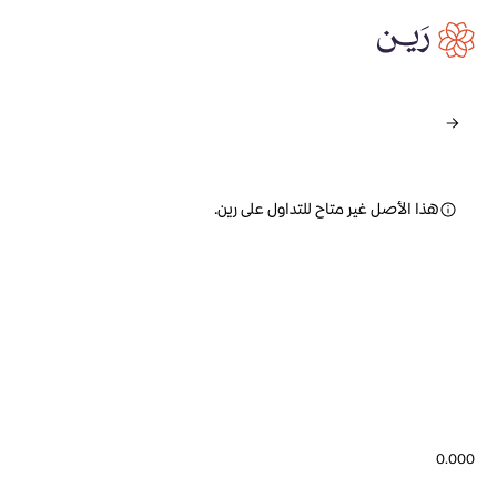
هذا الأصل غير متاح للتداول على رين.
0.000