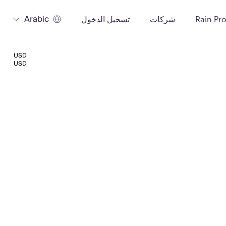
Arabic
Rain Pr
شركات
تسجيل الدخول
USD
USD