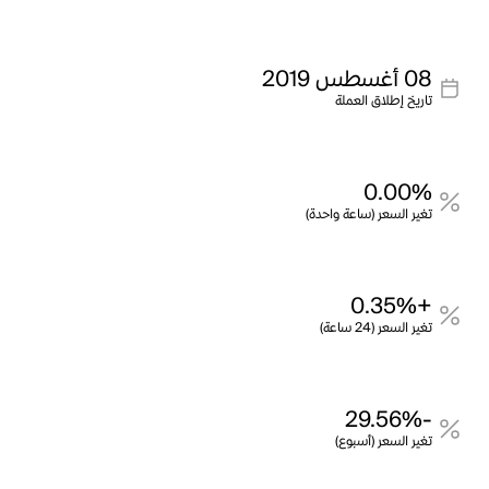
08 أغسطس 2019
تاريخ إطلاق العملة
0.00%
تغير السعر (ساعة واحدة)
+0.35%
تغير السعر (24 ساعة)
-29.56%
تغير السعر (أسبوع)