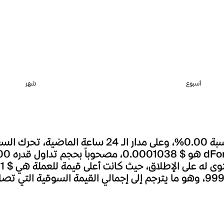
أسبوع
شهر