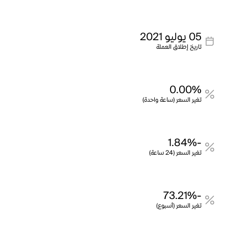
05 يوليو 2021
تاريخ إطلاق العملة
0.00%
تغير السعر (ساعة واحدة)
-1.84%
تغير السعر (24 ساعة)
-73.21%
تغير السعر (أسبوع)