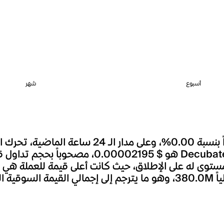
أسبوع
شهر