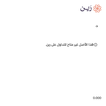
هذا الأصل غير متاح للتداول على رين.
0.000