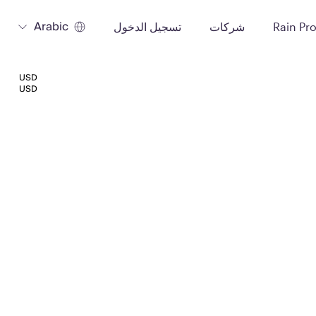
Arabic
Rain Pr
شركات
تسجيل الدخول
USD
USD