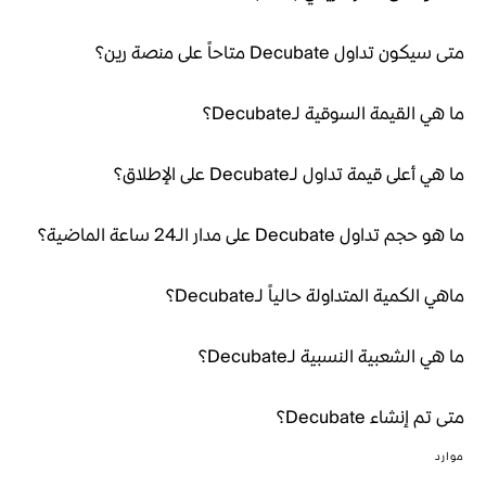
متى سيكون تداول Decubate متاحاً على منصة رين؟
ما هي القيمة السوقية لـDecubate؟
ما هي أعلى قيمة تداول لـDecubate على الإطلاق؟
ما هو حجم تداول Decubate على مدار الـ24 ساعة الماضية؟
ماهي الكمية المتداولة حالياً لـDecubate؟
ما هي الشعبية النسبية لـDecubate؟
متى تم إنشاء Decubate؟
موارد