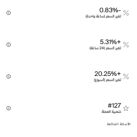
-0.83%
تغير السعر (ساعة واحدة)
+5.31%
تغير السعر (24 ساعة)
+20.25%
تغير السعر (أسبوع)
#127
شعبية العملة
الأسئلة الشائعة