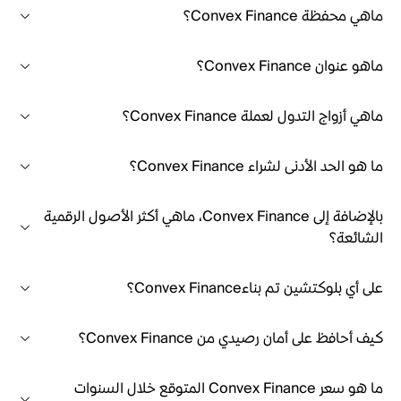
ماهي محفظة Convex Finance؟
ماهو عنوان Convex Finance؟
ماهي أزواج التدول لعملة Convex Finance؟
ما هو الحد الأدنى لشراء Convex Finance؟
بالإضافة إلى Convex Finance، ماهي أكثر الأصول الرقمية
الشائعة؟
على أي بلوكتشين تم بناءConvex Finance؟
كيف أحافظ على أمان رصيدي من Convex Finance؟
ما هو سعر Convex Finance المتوقع خلال السنوات