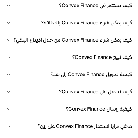
كيف تستثمر في Convex Finance؟
كيف يمكن شراء Convex Finance بالبطاقة؟
كيف يمكن شراء Convex Finance من خلال الإيداع البنكي؟
كيف تبيع Convex Finance؟
كيفية تحويل Convex Finance إلى نقد؟
كيف تحصل على Convex Finance؟
كيفية إرسال Convex Finance؟
ماهي مزايا استثمار Convex Finance على رين؟