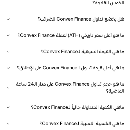
الخمس القادمة؟
هل يخضع تداول Convex Finance للضرائب؟
ما هو أعلى سعر تاريخي (ATH) لعملة Convex Finance؟
ما هي القيمة السوقية لـConvex Finance؟
ما هي أعلى قيمة تداول لـConvex Finance على الإطلاق؟
ما هو حجم تداول Convex Finance على مدار الـ24 ساعة
الماضية؟
ماهي الكمية المتداولة حالياً لـConvex Finance؟
ما هي الشعبية النسبية لـConvex Finance؟