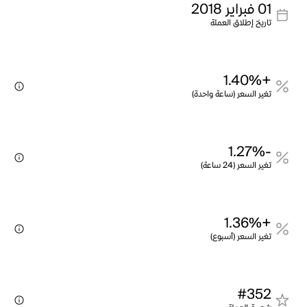
01 فبراير 2018
تاريخ إطلاق العملة
+1.40%
تغير السعر (ساعة واحدة)
-1.27%
تغير السعر (24 ساعة)
+1.36%
تغير السعر (أسبوع)
#352