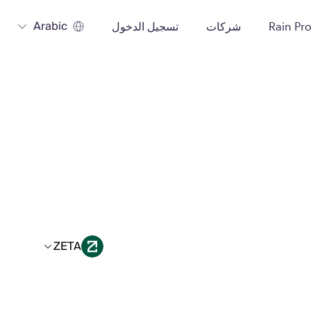
Arabic
Rain Pr
شركات
تسجيل الدخول
ZETA