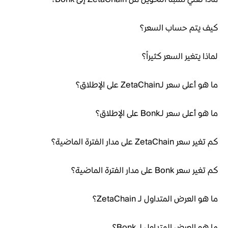
كيف يتم حساب السعر؟
لماذا يتغير السعر كثيراً؟
ما هو أعلى سعر لـZetaChain على الإطلاق؟
ما هو أعلى سعر لـBonk على الإطلاق؟
كم تغير سعر ZetaChain على مدار الفترة الماضية؟
كم تغير سعر Bonk على مدار الفترة الماضية؟
ما هو العرض المتداول لـ ZetaChain؟
ما هو العرض المتداول لـ Bonk؟