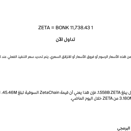
ZETA
=
BONK 11,738.43
1
تداول الآن
ذه الأسعار الرسوم أو فروق الأسعار أو الانزلاق السعري. يتم تحديد سعر التنفيذ الفعلي عند 
البرمجي