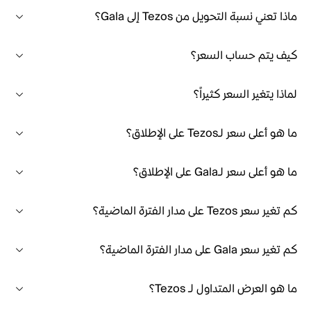
ماذا تعني نسبة التحويل من Tezos إلى Gala؟
كيف يتم حساب السعر؟
لماذا يتغير السعر كثيراً؟
ما هو أعلى سعر لـTezos على الإطلاق؟
ما هو أعلى سعر لـGala على الإطلاق؟
كم تغير سعر Tezos على مدار الفترة الماضية؟
كم تغير سعر Gala على مدار الفترة الماضية؟
ما هو العرض المتداول لـ Tezos؟