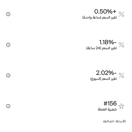
+0.50%
تغير السعر (ساعة واحدة)
-1.18%
تغير السعر (24 ساعة)
-2.02%
تغير السعر (أسبوع)
#156
شعبية العملة
الأسئلة الشائعة