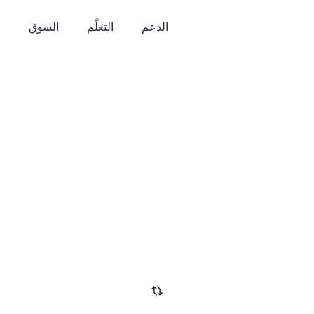
الدعم
التعلّم
السوق
o