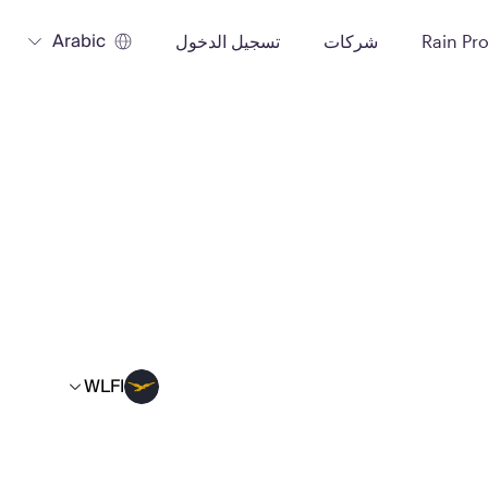
Arabic
Rain Pr
شركات
تسجيل الدخول
WLFI