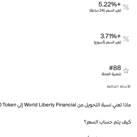
+5.22%
تغير السعر (24 ساعة)
+3.71%
تغير السعر (أسبوع)
#88
شعبية العملة
الأسئلة الشائعة
ماذا تعني نسبة التحويل من World Liberty Financial إلى Curve DAO Token؟
كيف يتم حساب السعر؟