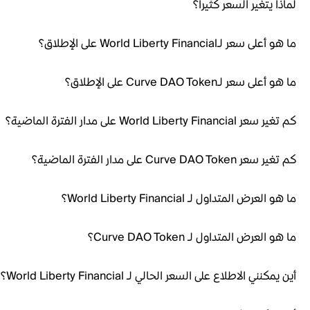
لماذا يتغير السعر كثيراً؟
ما هو أعلى سعر لـWorld Liberty Financial على الإطلاق؟
ما هو أعلى سعر لـCurve DAO Token على الإطلاق؟
كم تغير سعر World Liberty Financial على مدار الفترة الماضية؟
كم تغير سعر Curve DAO Token على مدار الفترة الماضية؟
ما هو العرض المتداول لـ World Liberty Financial؟
ما هو العرض المتداول لـ Curve DAO Token؟
أين يمكنني الاطلاع على السعر الحالي لـ World Liberty Financial؟