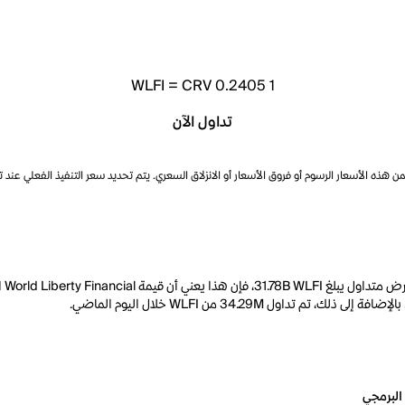
WLFI
=
CRV 0.2405
1
تداول الآن
ذه الأسعار الرسوم أو فروق الأسعار أو الانزلاق السعري. يتم تحديد سعر التنفيذ الفعلي عند 
البرمجي