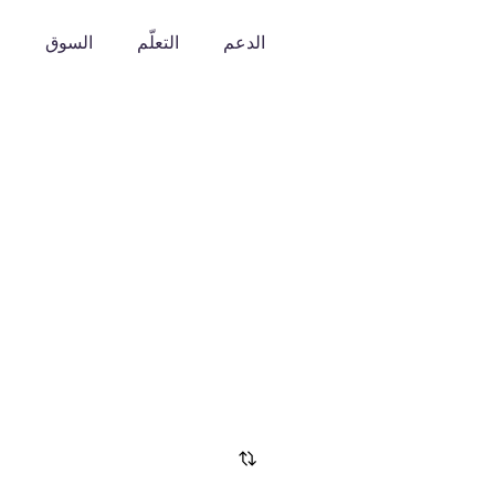
الدعم
التعلّم
السوق
o