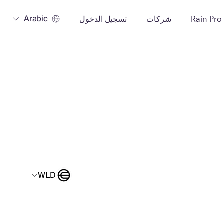
Arabic
Rain Pr
شركات
تسجيل الدخول
WLD