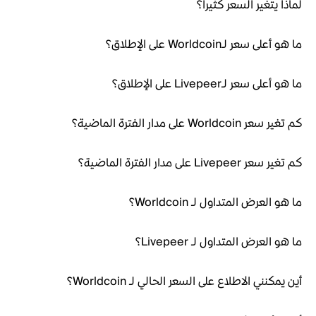
لماذا يتغير السعر كثيراً؟
ما هو أعلى سعر لـWorldcoin على الإطلاق؟
ما هو أعلى سعر لـLivepeer على الإطلاق؟
كم تغير سعر Worldcoin على مدار الفترة الماضية؟
كم تغير سعر Livepeer على مدار الفترة الماضية؟
ما هو العرض المتداول لـ Worldcoin؟
ما هو العرض المتداول لـ Livepeer؟
أين يمكنني الاطلاع على السعر الحالي لـ Worldcoin؟