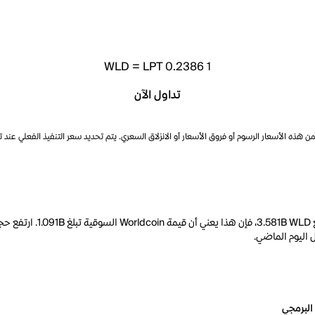
WLD
=
LPT 0.2386
1
تداول الآن
ذه الأسعار الرسوم أو فروق الأسعار أو الانزلاق السعري. يتم تحديد سعر التنفيذ الفعلي عند 
البرمجي