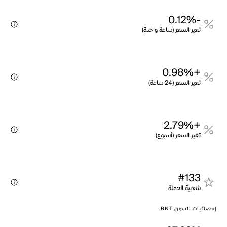
-0.12%
تغير السعر (ساعة واحدة)
+0.98%
تغير السعر (24 ساعة)
+2.79%
تغير السعر (أسبوع)
#133
شعبية العملة
إحصائيات السوق BNT