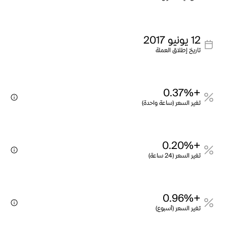
12 يونيو 2017
تاريخ إطلاق العملة
+0.37%
تغير السعر (ساعة واحدة)
+0.20%
تغير السعر (24 ساعة)
+0.96%
تغير السعر (أسبوع)