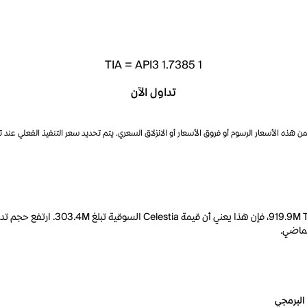
TIA
=
API3 1.7385
1
تداول الآن
ذه الأسعار الرسوم أو فروق الأسعار أو الانزلاق السعري. يتم تحديد سعر التنفيذ الفعلي عند 
البرمجي