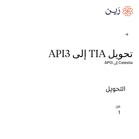
تحويل TIA إلى API3
Celestia إلى API3
التحويل
من