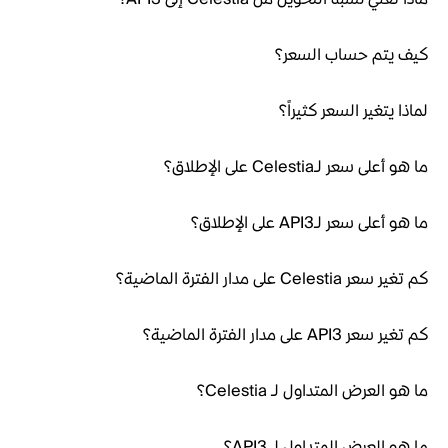
كيف يتم حساب السعر؟
لماذا يتغير السعر كثيراً؟
ما هو أعلى سعر لـCelestia على الإطلاق؟
ما هو أعلى سعر لـAPI3 على الإطلاق؟
كم تغير سعر Celestia على مدار الفترة الماضية؟
كم تغير سعر API3 على مدار الفترة الماضية؟
ما هو العرض المتداول لـ Celestia؟
ما هو العرض المتداول لـ API3؟