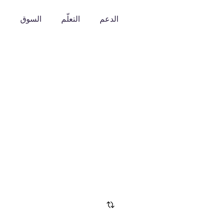
الدعم
التعلّم
السوق
o