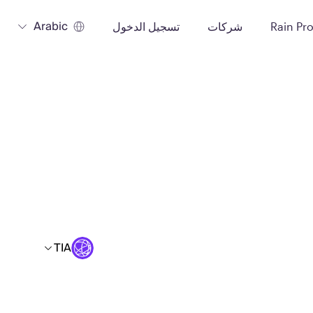
Arabic
Rain Pr
شركات
تسجيل الدخول
TIA