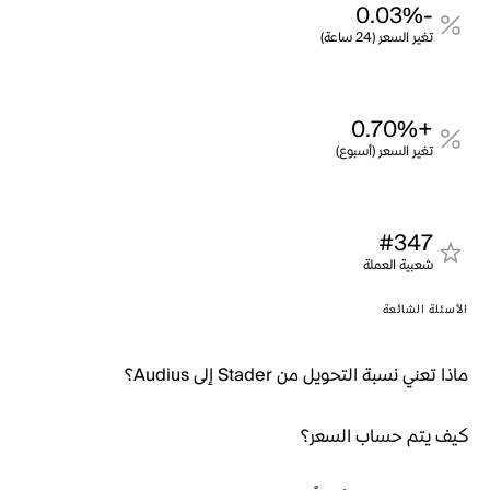
-0.03%
تغير السعر (24 ساعة)
+0.70%
تغير السعر (أسبوع)
#347
شعبية العملة
الأسئلة الشائعة
ماذا تعني نسبة التحويل من Stader إلى Audius؟
كيف يتم حساب السعر؟