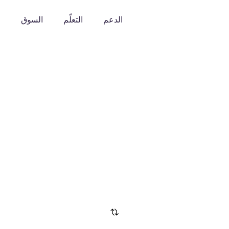
الدعم
التعلّم
السوق
o