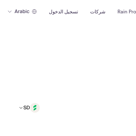
Arabic
Rain Pr
شركات
تسجيل الدخول
SD