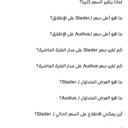
لماذا يتغير السعر كثيراً؟
ما هو أعلى سعر لـStader على الإطلاق؟
ما هو أعلى سعر لـAudius على الإطلاق؟
كم تغير سعر Stader على مدار الفترة الماضية؟
كم تغير سعر Audius على مدار الفترة الماضية؟
ما هو العرض المتداول لـ Stader؟
ما هو العرض المتداول لـ Audius؟
أين يمكنني الاطلاع على السعر الحالي لـ Stader؟