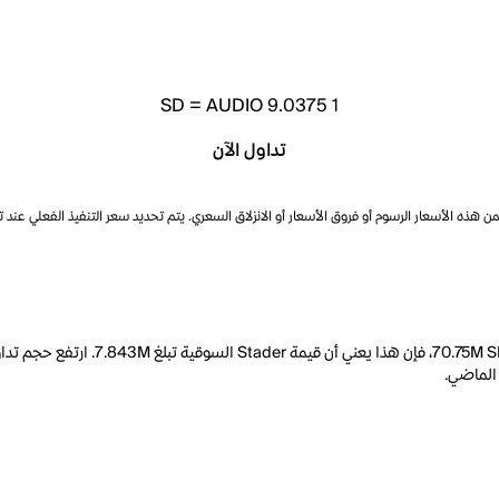
SD
=
AUDIO 9.0375
1
تداول الآن
ذه الأسعار الرسوم أو فروق الأسعار أو الانزلاق السعري. يتم تحديد سعر التنفيذ الفعلي عند 