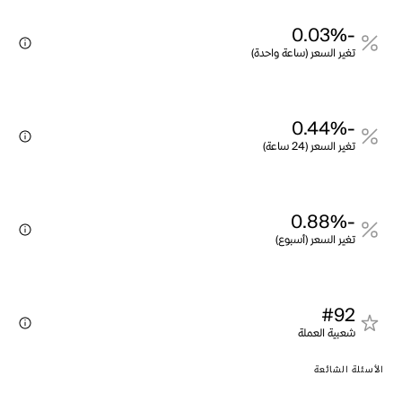
-0.03%
تغير السعر (ساعة واحدة)
-0.44%
تغير السعر (24 ساعة)
-0.88%
تغير السعر (أسبوع)
#92
شعبية العملة
الأسئلة الشائعة