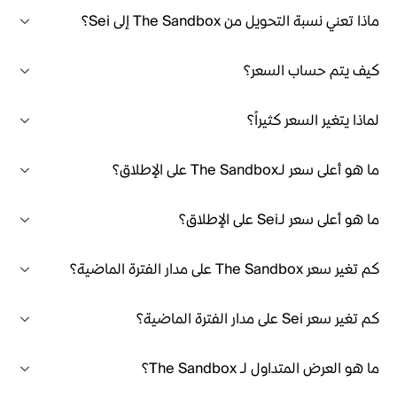
ماذا تعني نسبة التحويل من The Sandbox إلى Sei؟
كيف يتم حساب السعر؟
لماذا يتغير السعر كثيراً؟
ما هو أعلى سعر لـThe Sandbox على الإطلاق؟
ما هو أعلى سعر لـSei على الإطلاق؟
كم تغير سعر The Sandbox على مدار الفترة الماضية؟
كم تغير سعر Sei على مدار الفترة الماضية؟
ما هو العرض المتداول لـ The Sandbox؟