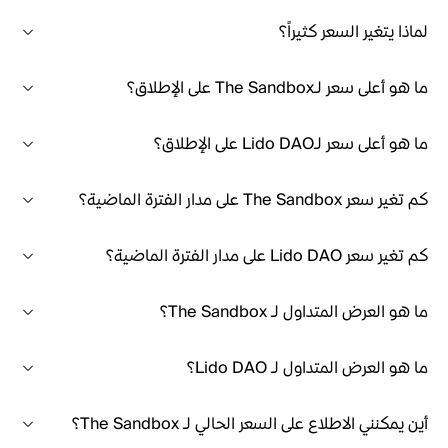
لماذا يتغير السعر كثيراً؟
ما هو أعلى سعر لـThe Sandbox على الإطلاق؟
ما هو أعلى سعر لـLido DAO على الإطلاق؟
كم تغير سعر The Sandbox على مدار الفترة الماضية؟
كم تغير سعر Lido DAO على مدار الفترة الماضية؟
ما هو العرض المتداول لـ The Sandbox؟
ما هو العرض المتداول لـ Lido DAO؟
أين يمكنني الاطلاع على السعر الحالي لـ The Sandbox؟