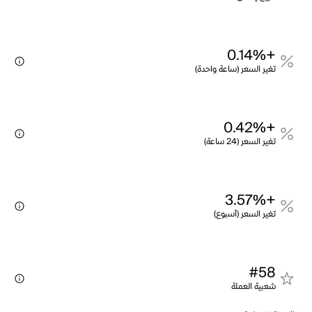
+0.14%
تغير السعر (ساعة واحدة)
+0.42%
تغير السعر (24 ساعة)
+3.57%
تغير السعر (أسبوع)
#58
شعبية العملة