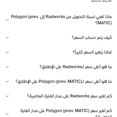
الأسئلة الشائعة
ماذا تعني نسبة التحويل من Radworks إلى Polygon (prev.
MATIC)؟
كيف يتم حساب السعر؟
لماذا يتغير السعر كثيراً؟
ما هو أعلى سعر لـRadworks على الإطلاق؟
ما هو أعلى سعر لـPolygon (prev. MATIC) على الإطلاق؟
كم تغير سعر Radworks على مدار الفترة الماضية؟
كم تغير سعر Polygon (prev. MATIC) على مدار الفترة