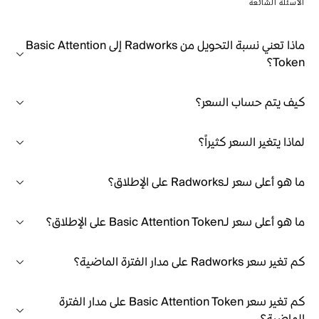
الأسئلة الشائعة
ماذا تعني نسبة التحويل من Radworks إلى Basic Attention
Token؟
كيف يتم حساب السعر؟
لماذا يتغير السعر كثيراً؟
ما هو أعلى سعر لـRadworks على الإطلاق؟
ما هو أعلى سعر لـBasic Attention Token على الإطلاق؟
كم تغير سعر Radworks على مدار الفترة الماضية؟
كم تغير سعر Basic Attention Token على مدار الفترة