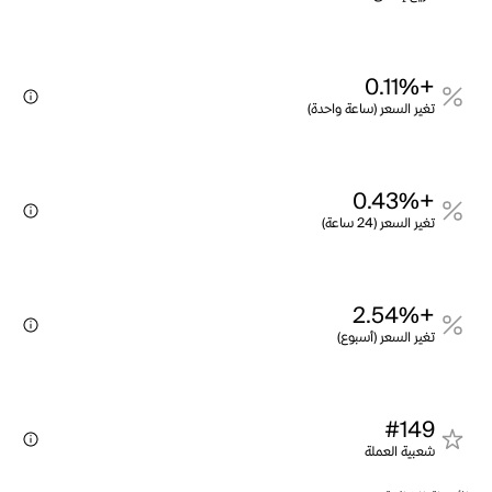
+0.11%
تغير السعر (ساعة واحدة)
+0.43%
تغير السعر (24 ساعة)
+2.54%
تغير السعر (أسبوع)
#149
شعبية العملة