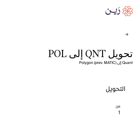
تحويل QNT إلى POL
Quant إلى Polygon (prev. MATIC)
التحويل
من