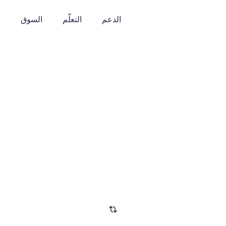
الدعم
التعلّم
السوق
o