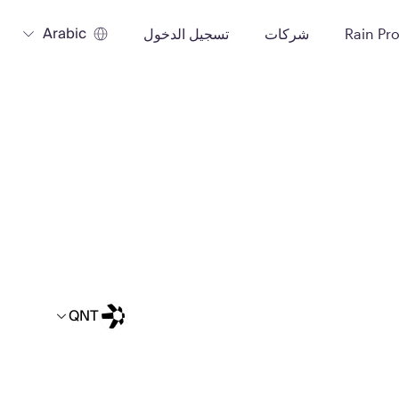
Arabic
Rain Pr
شركات
تسجيل الدخول
QNT