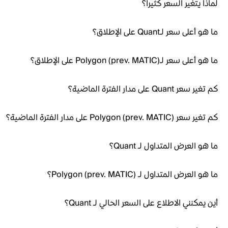
لماذا يتغير السعر كثيراً؟
ما هو أعلى سعر لـQuant على الإطلاق؟
ما هو أعلى سعر لـPolygon (prev. MATIC) على الإطلاق؟
كم تغير سعر Quant على مدار الفترة الماضية؟
كم تغير سعر Polygon (prev. MATIC) على مدار الفترة الماضية؟
ما هو العرض المتداول لـ Quant؟
ما هو العرض المتداول لـ Polygon (prev. MATIC)؟
أين يمكنني الاطلاع على السعر الحالي لـ Quant؟