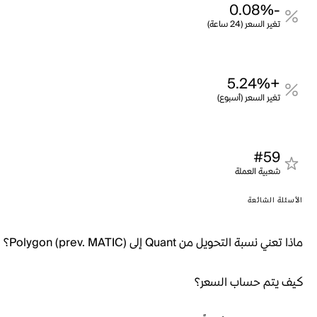
-0.08%
تغير السعر (24 ساعة)
+5.24%
تغير السعر (أسبوع)
#59
شعبية العملة
الأسئلة الشائعة
ماذا تعني نسبة التحويل من Quant إلى Polygon (prev. MATIC)؟
كيف يتم حساب السعر؟