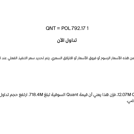
QNT
=
POL 792.17
1
تداول الآن
ذه الأسعار الرسوم أو فروق الأسعار أو الانزلاق السعري. يتم تحديد سعر التنفيذ الفعلي عند 