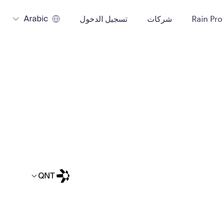
Arabic
Rain Pr
شركات
تسجيل الدخول
QNT