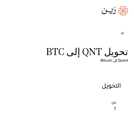
تحويل QNT إلى BTC
Quant إلى Bitcoin
التحويل
من