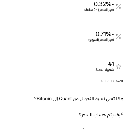
-0.32%
تغير السعر (24 ساعة)
-0.71%
تغير السعر (أسبوع)
#1
شعبية العملة
الأسئلة الشائعة
ماذا تعني نسبة التحويل من Quant إلى Bitcoin؟
كيف يتم حساب السعر؟