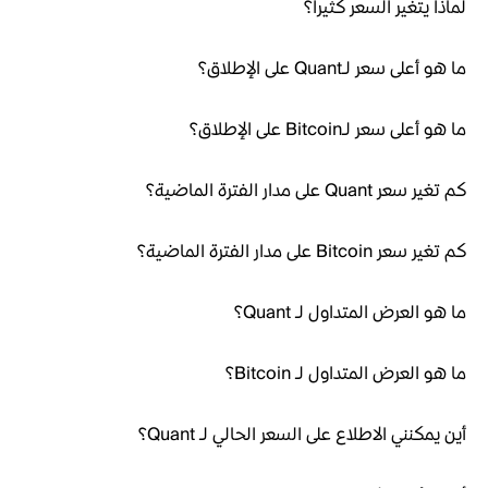
لماذا يتغير السعر كثيراً؟
ما هو أعلى سعر لـQuant على الإطلاق؟
ما هو أعلى سعر لـBitcoin على الإطلاق؟
كم تغير سعر Quant على مدار الفترة الماضية؟
كم تغير سعر Bitcoin على مدار الفترة الماضية؟
ما هو العرض المتداول لـ Quant؟
ما هو العرض المتداول لـ Bitcoin؟
أين يمكنني الاطلاع على السعر الحالي لـ Quant؟