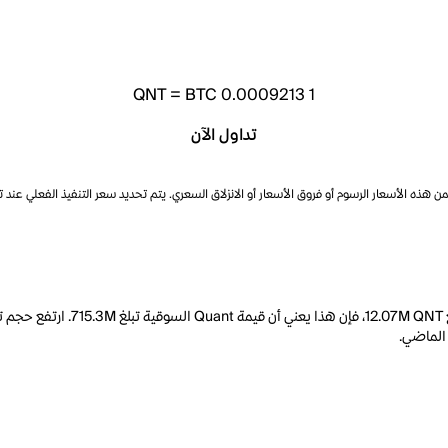
QNT
=
BTC 0.0009213
1
تداول الآن
ذه الأسعار الرسوم أو فروق الأسعار أو الانزلاق السعري. يتم تحديد سعر التنفيذ الفعلي عند 