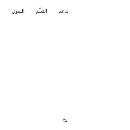
الدعم
التعلّم
السوق
o