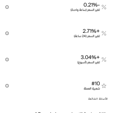
-0.21%
تغير السعر (ساعة واحدة)
+2.71%
تغير السعر (24 ساعة)
+3.04%
تغير السعر (أسبوع)
#10
شعبية العملة
الأسئلة الشائعة