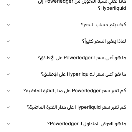
ماذا تعني نسبة التحويل من Powerledger إلى
Hyperliquid؟
كيف يتم حساب السعر؟
لماذا يتغير السعر كثيراً؟
ما هو أعلى سعر لـPowerledger على الإطلاق؟
ما هو أعلى سعر لـHyperliquid على الإطلاق؟
كم تغير سعر Powerledger على مدار الفترة الماضية؟
كم تغير سعر Hyperliquid على مدار الفترة الماضية؟
ما هو العرض المتداول لـ Powerledger؟