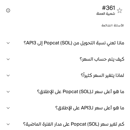
#361
شعبية العملة
الأسئلة الشائعة
ماذا تعني نسبة التحويل من Popcat (SOL) إلى API3؟
كيف يتم حساب السعر؟
لماذا يتغير السعر كثيراً؟
ما هو أعلى سعر لـPopcat (SOL) على الإطلاق؟
ما هو أعلى سعر لـAPI3 على الإطلاق؟
كم تغير سعر Popcat (SOL) على مدار الفترة الماضية؟