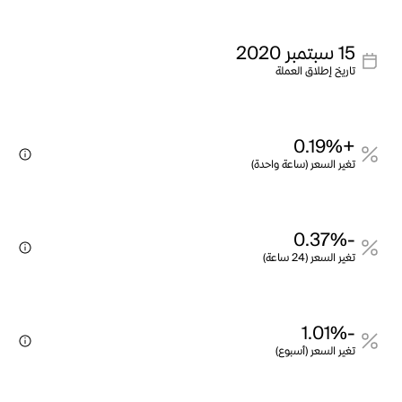
15 سبتمبر 2020
تاريخ إطلاق العملة
+0.19%
تغير السعر (ساعة واحدة)
-0.37%
تغير السعر (24 ساعة)
-1.01%
تغير السعر (أسبوع)