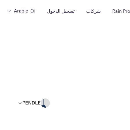
Arabic
Rain Pr
شركات
تسجيل الدخول
PENDLE