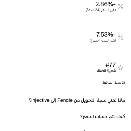
-2.86%
تغير السعر (24 ساعة)
-7.53%
تغير السعر (أسبوع)
#77
شعبية العملة
الأسئلة الشائعة
ماذا تعني نسبة التحويل من Pendle إلى Injective؟
كيف يتم حساب السعر؟