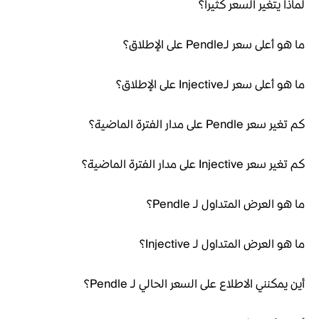
لماذا يتغير السعر كثيراً؟
ما هو أعلى سعر لـPendle على الإطلاق؟
ما هو أعلى سعر لـInjective على الإطلاق؟
كم تغير سعر Pendle على مدار الفترة الماضية؟
كم تغير سعر Injective على مدار الفترة الماضية؟
ما هو العرض المتداول لـ Pendle؟
ما هو العرض المتداول لـ Injective؟
أين يمكنني الاطلاع على السعر الحالي لـ Pendle؟