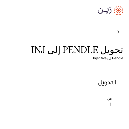
تحويل PENDLE إلى INJ
Pendle إلى Injective
التحويل
من