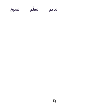
الدعم
التعلّم
السوق
o