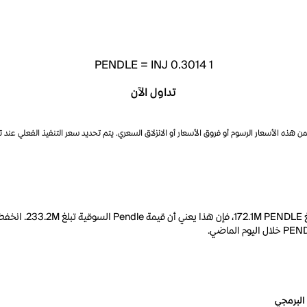
PENDLE
=
INJ 0.3014
1
تداول الآن
ذه الأسعار الرسوم أو فروق الأسعار أو الانزلاق السعري. يتم تحديد سعر التنفيذ الفعلي عند 
البرمجي