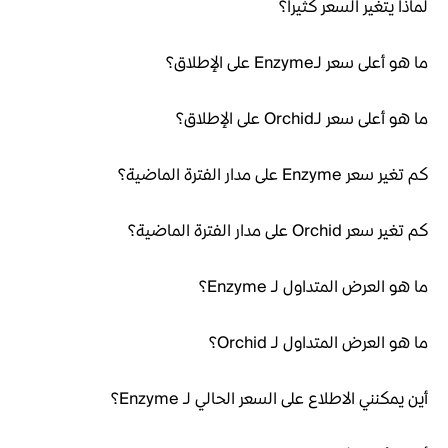
لماذا يتغير السعر كثيراً؟
ما هو أعلى سعر لـEnzyme على الإطلاق؟
ما هو أعلى سعر لـOrchid على الإطلاق؟
كم تغير سعر Enzyme على مدار الفترة الماضية؟
كم تغير سعر Orchid على مدار الفترة الماضية؟
ما هو العرض المتداول لـ Enzyme؟
ما هو العرض المتداول لـ Orchid؟
أين يمكنني الاطلاع على السعر الحالي لـ Enzyme؟