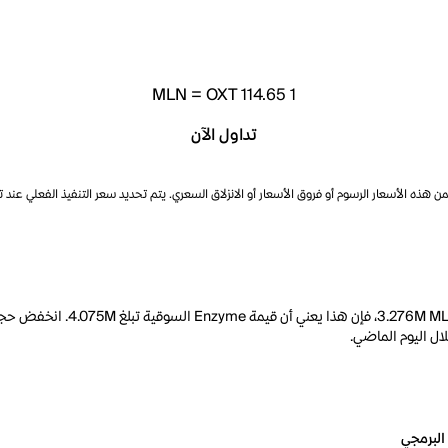
MLN
=
OXT 114.65
1
تداول الآن
ذه الأسعار الرسوم أو فروق الأسعار أو الانزلاق السعري. يتم تحديد سعر التنفيذ الفعلي عند 
البرمجي