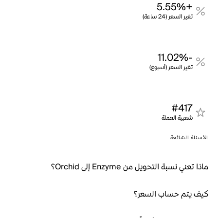
+5.55%
تغير السعر (24 ساعة)
-11.02%
تغير السعر (أسبوع)
#417
شعبية العملة
الأسئلة الشائعة
ماذا تعني نسبة التحويل من Enzyme إلى Orchid؟
كيف يتم حساب السعر؟