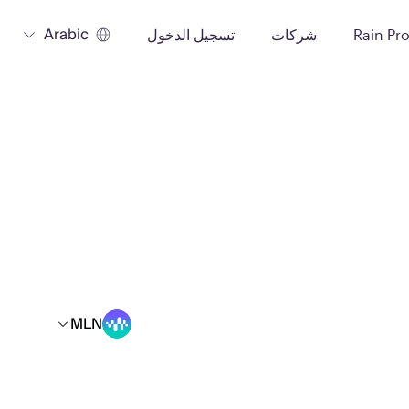
Arabic
Rain Pr
شركات
تسجيل الدخول
MLN