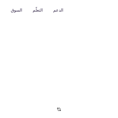
الدعم
التعلّم
السوق
o