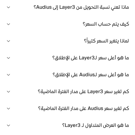
ماذا تعني نسبة التحويل من Layer3 إلى Audius؟
كيف يتم حساب السعر؟
لماذا يتغير السعر كثيراً؟
ما هو أعلى سعر لـLayer3 على الإطلاق؟
ما هو أعلى سعر لـAudius على الإطلاق؟
كم تغير سعر Layer3 على مدار الفترة الماضية؟
كم تغير سعر Audius على مدار الفترة الماضية؟
ما هو العرض المتداول لـ Layer3؟