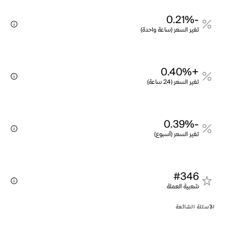
-0.21%
تغير السعر (ساعة واحدة)
+0.40%
تغير السعر (24 ساعة)
-0.39%
تغير السعر (أسبوع)
#346
شعبية العملة
الأسئلة الشائعة