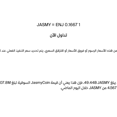
JASMY
=
ENJ 0.1667
1
تداول الآن
ذه الأسعار الرسوم أو فروق الأسعار أو الانزلاق السعري. يتم تحديد سعر التنفيذ الفعلي عند 