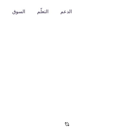
الدعم
التعلّم
السوق
o