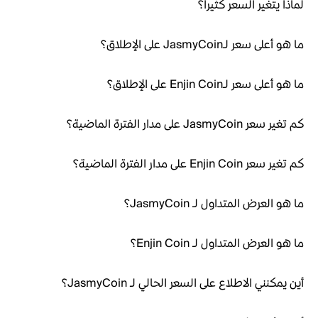
لماذا يتغير السعر كثيراً؟
ما هو أعلى سعر لـJasmyCoin على الإطلاق؟
ما هو أعلى سعر لـEnjin Coin على الإطلاق؟
كم تغير سعر JasmyCoin على مدار الفترة الماضية؟
كم تغير سعر Enjin Coin على مدار الفترة الماضية؟
ما هو العرض المتداول لـ JasmyCoin؟
ما هو العرض المتداول لـ Enjin Coin؟
أين يمكنني الاطلاع على السعر الحالي لـ JasmyCoin؟