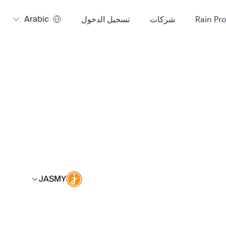
Arabic
Rain Pr
شركات
تسجيل الدخول
JASMY