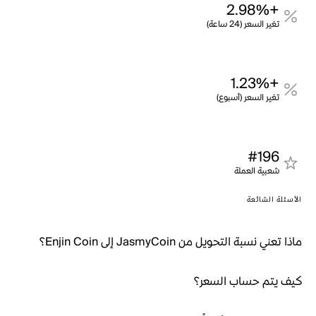
+2.98%
تغير السعر (24 ساعة)
+1.23%
تغير السعر (أسبوع)
#196
شعبية العملة
الأسئلة الشائعة
ماذا تعني نسبة التحويل من JasmyCoin إلى Enjin Coin؟
كيف يتم حساب السعر؟