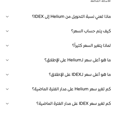
الأسئلة الشائعة
ماذا تعني نسبة التحويل من Helium إلى IDEX؟
كيف يتم حساب السعر؟
لماذا يتغير السعر كثيراً؟
ما هو أعلى سعر لـHelium على الإطلاق؟
ما هو أعلى سعر لـIDEX على الإطلاق؟
كم تغير سعر Helium على مدار الفترة الماضية؟
كم تغير سعر IDEX على مدار الفترة الماضية؟