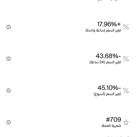
+17.96%
تغير السعر (ساعة واحدة)
-43.68%
تغير السعر (24 ساعة)
-45.10%
تغير السعر (أسبوع)
#709
شعبية العملة