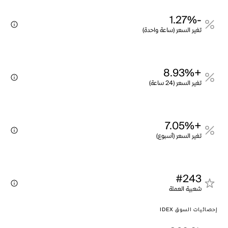
-1.27%
تغير السعر (ساعة واحدة)
+8.93%
تغير السعر (24 ساعة)
+7.05%
تغير السعر (أسبوع)
#243
شعبية العملة
إحصائيات السوق IDEX