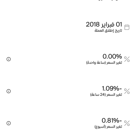
01 فبراير 2018
تاريخ إطلاق العملة
0.00%
تغير السعر (ساعة واحدة)
-1.09%
تغير السعر (24 ساعة)
-0.81%
تغير السعر (أسبوع)