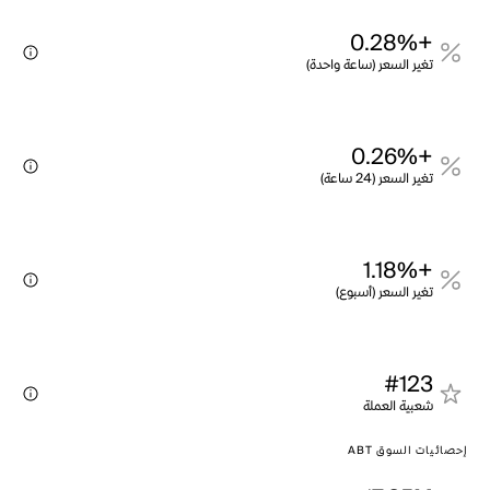
+0.28%
تغير السعر (ساعة واحدة)
+0.26%
تغير السعر (24 ساعة)
+1.18%
تغير السعر (أسبوع)
#123
شعبية العملة
إحصائيات السوق ABT