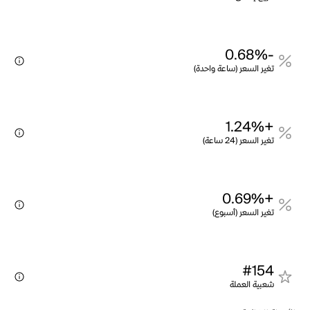
-0.68%
تغير السعر (ساعة واحدة)
+1.24%
تغير السعر (24 ساعة)
+0.69%
تغير السعر (أسبوع)
#154
شعبية العملة