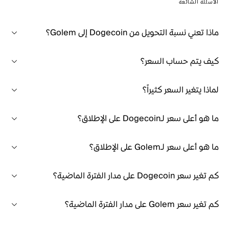
الأسئلة الشائعة
ماذا تعني نسبة التحويل من Dogecoin إلى Golem؟
كيف يتم حساب السعر؟
لماذا يتغير السعر كثيراً؟
ما هو أعلى سعر لـDogecoin على الإطلاق؟
ما هو أعلى سعر لـGolem على الإطلاق؟
كم تغير سعر Dogecoin على مدار الفترة الماضية؟
كم تغير سعر Golem على مدار الفترة الماضية؟