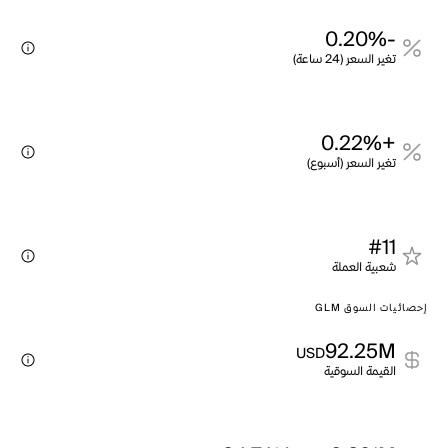
-0.20%
تغير السعر (24 ساعة)
+0.22%
تغير السعر (أسبوع)
#11
شعبية العملة
إحصائيات السوق GLM
92.25M
USD
القيمة السوقية