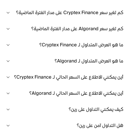
كم تغير سعر Cryptex Finance على مدار الفترة الماضية؟
كم تغير سعر Algorand على مدار الفترة الماضية؟
ما هو العرض المتداول لـ Cryptex Finance؟
ما هو العرض المتداول لـ Algorand؟
أين يمكنني الاطلاع على السعر الحالي لـ Cryptex Finance؟
أين يمكنني الاطلاع على السعر الحالي لـ Algorand؟
كيف يمكنني التداول على رين؟
هل التداول آمن على رين؟