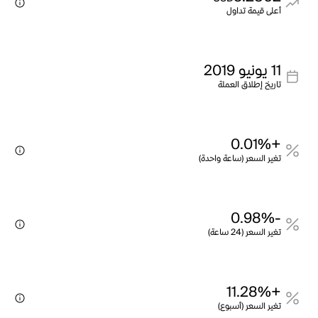
أعلى قيمة تداول
11 يونيو 2019
تاريخ إطلاق العملة
+0.01%
تغير السعر (ساعة واحدة)
-0.98%
تغير السعر (24 ساعة)
+11.28%
تغير السعر (أسبوع)