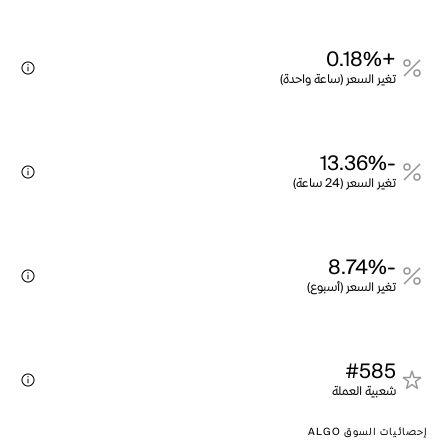
+0.18%
تغير السعر (ساعة واحدة)
-13.36%
تغير السعر (24 ساعة)
-8.74%
تغير السعر (أسبوع)
#585
شعبية العملة
إحصائيات السوق ALGO