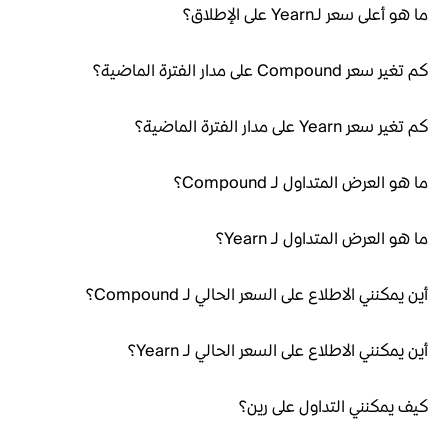
ما هو أعلى سعر لـYearn على الإطلاق؟
كم تغير سعر Compound على مدار الفترة الماضية؟
كم تغير سعر Yearn على مدار الفترة الماضية؟
ما هو العرض المتداول لـ Compound؟
ما هو العرض المتداول لـ Yearn؟
أين يمكنني الاطلاع على السعر الحالي لـ Compound؟
أين يمكنني الاطلاع على السعر الحالي لـ Yearn؟
كيف يمكنني التداول على رين؟