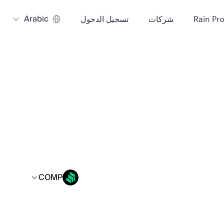
Arabic
Rain Pr
شركات
تسجيل الدخول
COMP