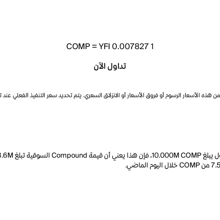
COMP
=
YFI 0.007827
1
تداول الآن
ذه الأسعار الرسوم أو فروق الأسعار أو الانزلاق السعري. يتم تحديد سعر التنفيذ الفعلي عند 