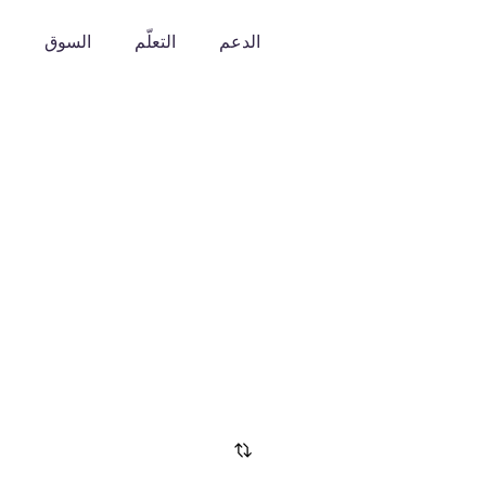
الدعم
التعلّم
السوق
o