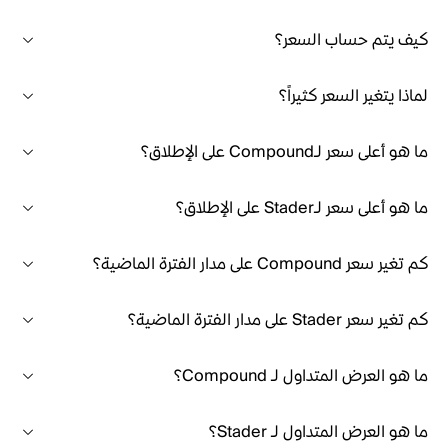
كيف يتم حساب السعر؟
لماذا يتغير السعر كثيراً؟
ما هو أعلى سعر لـCompound على الإطلاق؟
ما هو أعلى سعر لـStader على الإطلاق؟
كم تغير سعر Compound على مدار الفترة الماضية؟
كم تغير سعر Stader على مدار الفترة الماضية؟
ما هو العرض المتداول لـ Compound؟
ما هو العرض المتداول لـ Stader؟