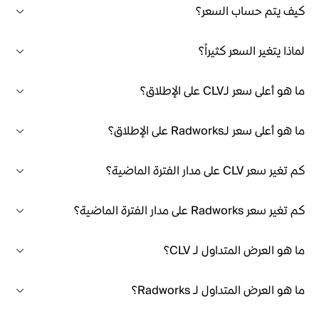
كيف يتم حساب السعر؟
لماذا يتغير السعر كثيراً؟
ما هو أعلى سعر لـCLV على الإطلاق؟
ما هو أعلى سعر لـRadworks على الإطلاق؟
كم تغير سعر CLV على مدار الفترة الماضية؟
كم تغير سعر Radworks على مدار الفترة الماضية؟
ما هو العرض المتداول لـ CLV؟
ما هو العرض المتداول لـ Radworks؟