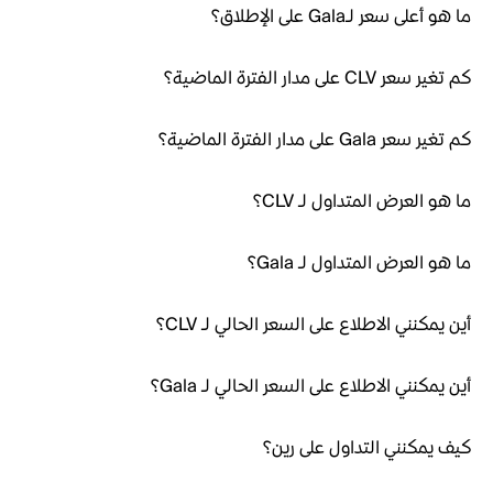
ما هو أعلى سعر لـGala على الإطلاق؟
كم تغير سعر CLV على مدار الفترة الماضية؟
كم تغير سعر Gala على مدار الفترة الماضية؟
ما هو العرض المتداول لـ CLV؟
ما هو العرض المتداول لـ Gala؟
أين يمكنني الاطلاع على السعر الحالي لـ CLV؟
أين يمكنني الاطلاع على السعر الحالي لـ Gala؟
كيف يمكنني التداول على رين؟