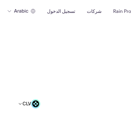
Arabic
Rain Pr
شركات
تسجيل الدخول
CLV