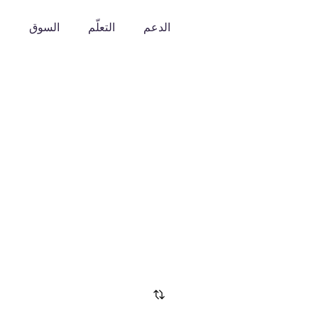
الدعم
التعلّم
السوق
o