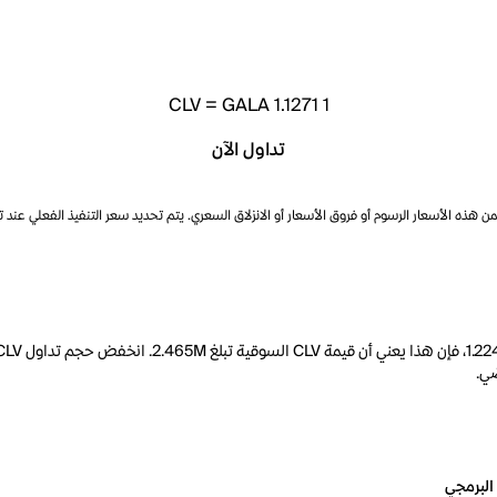
CLV
=
GALA 1.1271
1
تداول الآن
ذه الأسعار الرسوم أو فروق الأسعار أو الانزلاق السعري. يتم تحديد سعر التنفيذ الفعلي عند 
البرمجي