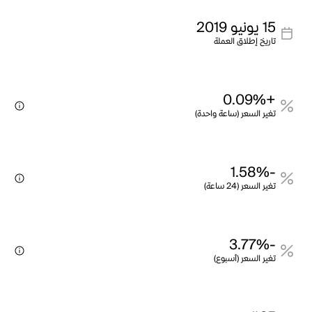
15 يونيو 2019
تاريخ إطلاق العملة
+0.09%
تغير السعر (ساعة واحدة)
-1.58%
تغير السعر (24 ساعة)
-3.77%
تغير السعر (أسبوع)