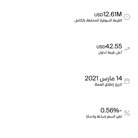
12.61M
USD
القيمة السوقية المخففة بالكامل
42.55
USD
أعلى قيمة تداول
14 مارس 2021
تاريخ إطلاق العملة
-0.56%
تغير السعر (ساعة واحدة)