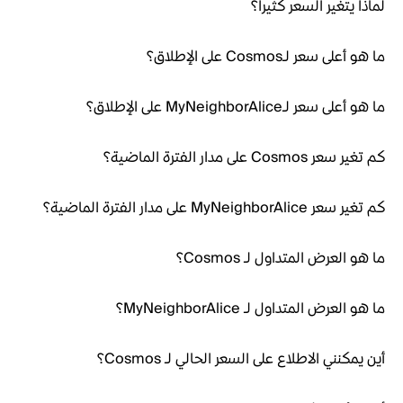
لماذا يتغير السعر كثيراً؟
ما هو أعلى سعر لـCosmos على الإطلاق؟
ما هو أعلى سعر لـMyNeighborAlice على الإطلاق؟
كم تغير سعر Cosmos على مدار الفترة الماضية؟
كم تغير سعر MyNeighborAlice على مدار الفترة الماضية؟
ما هو العرض المتداول لـ Cosmos؟
ما هو العرض المتداول لـ MyNeighborAlice؟
أين يمكنني الاطلاع على السعر الحالي لـ Cosmos؟