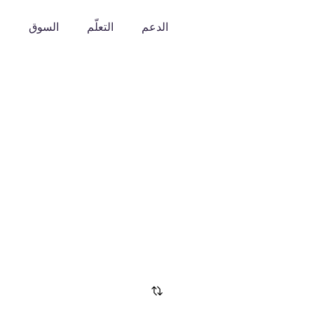
الدعم
التعلّم
السوق
o