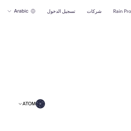
Arabic
Rain Pr
شركات
تسجيل الدخول
ATOM