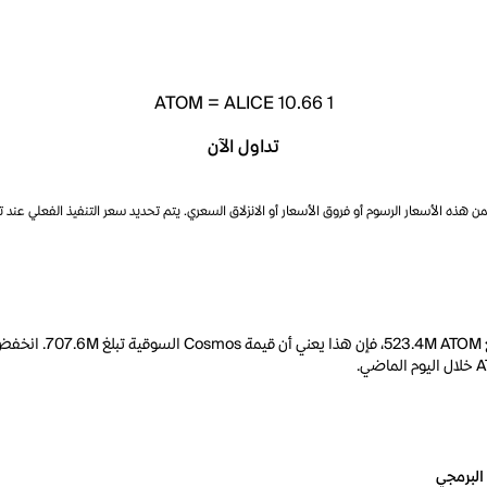
ATOM
=
ALICE 10.66
1
تداول الآن
ذه الأسعار الرسوم أو فروق الأسعار أو الانزلاق السعري. يتم تحديد سعر التنفيذ الفعلي عند 
البرمجي