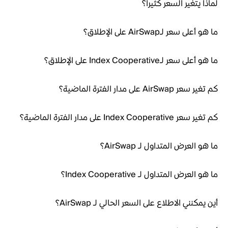
لماذا يتغير السعر كثيراً؟
ما هو أعلى سعر لـAirSwap على الإطلاق؟
ما هو أعلى سعر لـIndex Cooperative على الإطلاق؟
كم تغير سعر AirSwap على مدار الفترة الماضية؟
كم تغير سعر Index Cooperative على مدار الفترة الماضية؟
ما هو العرض المتداول لـ AirSwap؟
ما هو العرض المتداول لـ Index Cooperative؟
أين يمكنني الاطلاع على السعر الحالي لـ AirSwap؟