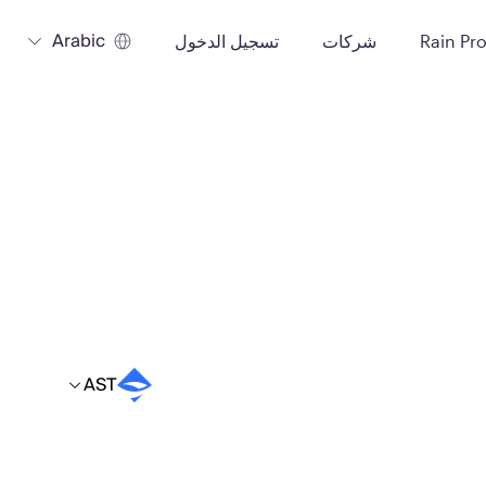
Arabic
Rain Pr
شركات
تسجيل الدخول
AST