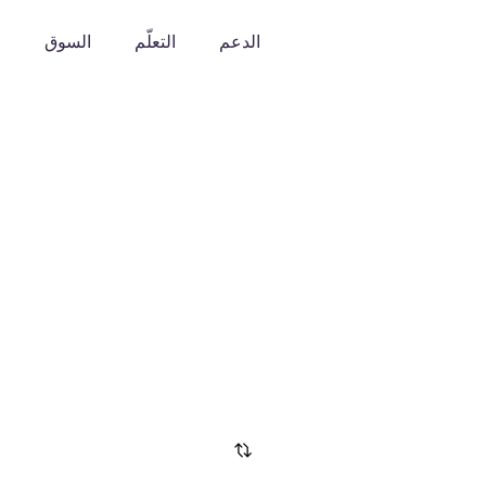
الدعم
التعلّم
السوق
o