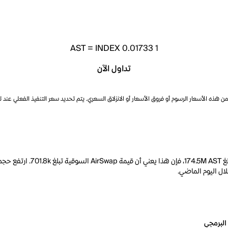
AST
=
INDEX 0.01733
1
تداول الآن
ذه الأسعار الرسوم أو فروق الأسعار أو الانزلاق السعري. يتم تحديد سعر التنفيذ الفعلي عند 
البرمجي