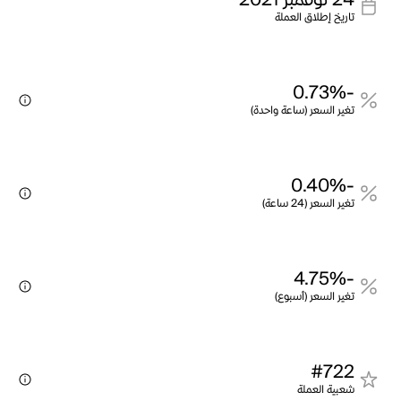
24 نوفمبر 2021
تاريخ إطلاق العملة
-0.73%
تغير السعر (ساعة واحدة)
-0.40%
تغير السعر (24 ساعة)
-4.75%
تغير السعر (أسبوع)
#722
شعبية العملة